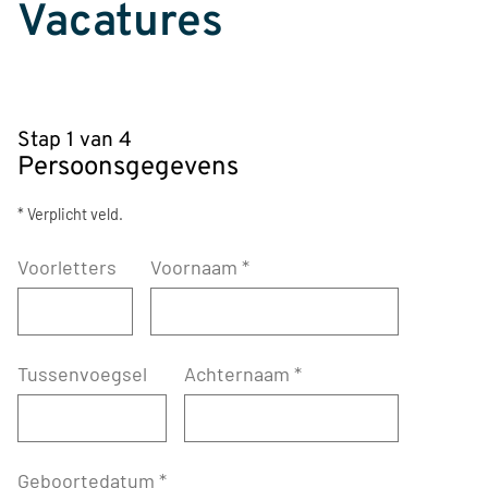
Vacatures
Stap 1 van 4
Persoonsgegevens
* Verplicht veld.
Voorletters
Voornaam
*
Tussenvoegsel
Achternaam
*
Geboortedatum
*