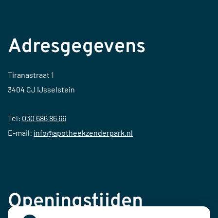
Adresgegevens
Tiranastraat 1
3404 CJ IJsselstein
Tel:
030 686 86 66
E-mail:
info@apotheekzenderpark.nl
Openingstijden