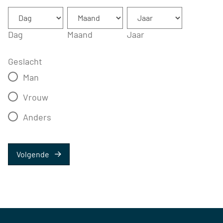
Dag
Maand
Jaar
Geslacht
Man
Vrouw
Anders
Volgende