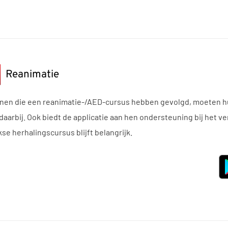
Reanimatie
nen die een reanimatie-/AED-cursus hebben gevolgd, moeten hu
daarbij. Ook biedt de applicatie aan hen ondersteuning bij het ve
jkse herhalingscursus blijft belangrijk.