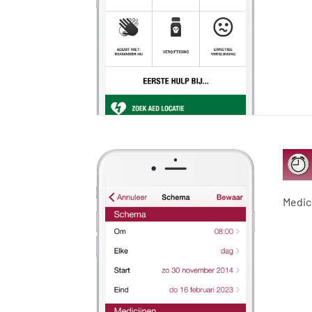
Medici