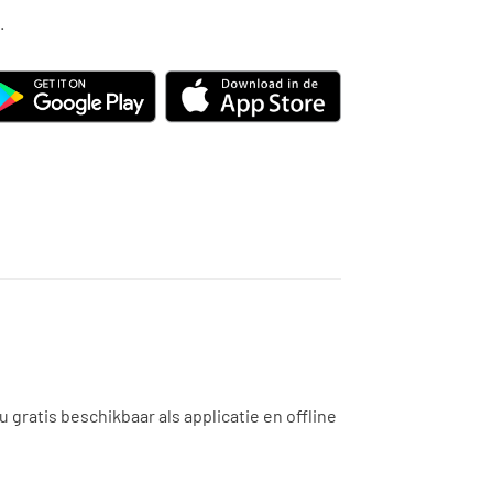
.
ratis beschikbaar als applicatie en offline