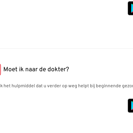
Moet ik naar de dokter?
k het hulpmiddel dat u verder op weg helpt bij beginnende gez