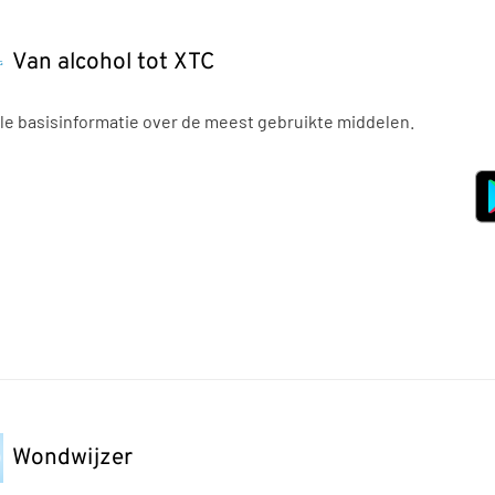
Van alcohol tot XTC
le basisinformatie over de meest gebruikte middelen.
Wondwijzer