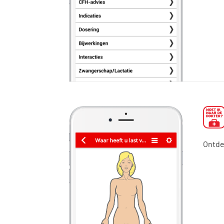
Ontde