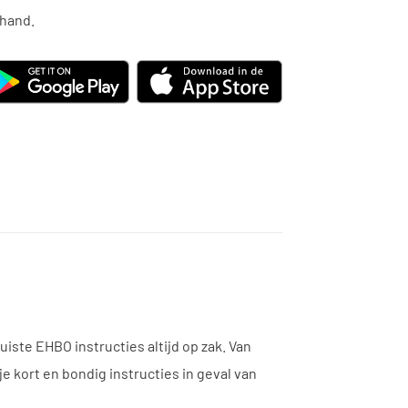
 hand.
iste EHBO instructies altijd op zak. Van
je kort en bondig instructies in geval van