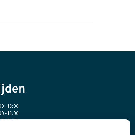
ijden
0 - 18:00
0 - 18:00
0 - 18:00
0 - 18:00
0 - 18:00