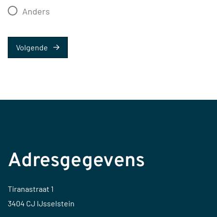
Anders
Volgende
Adresgegevens
Tiranastraat 1
3404 CJ IJsselstein