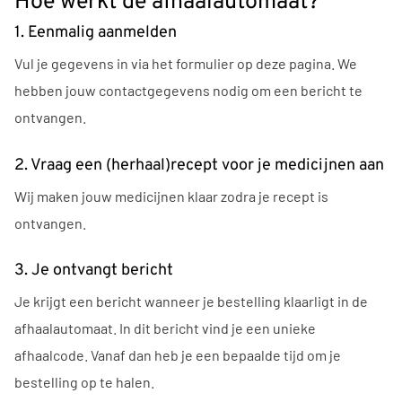
Hoe werkt de afhaalautomaat?
1. Eenmalig aanmelden
Vul je gegevens in via het formulier op deze pagina. We
hebben jouw contactgegevens nodig om een bericht te
ontvangen.
2. Vraag een (herhaal)recept voor je medicijnen aan
Wij maken jouw medicijnen klaar zodra je recept is
ontvangen.
3. Je ontvangt bericht
Je krijgt een bericht wanneer je bestelling klaarligt in de
afhaalautomaat. In dit bericht vind je een unieke
afhaalcode. Vanaf dan heb je een bepaalde tijd om je
bestelling op te halen.