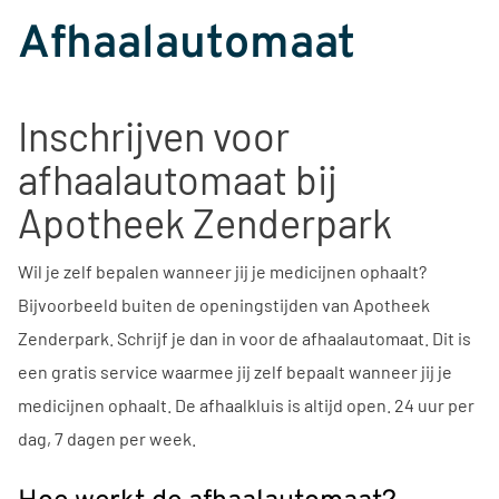
Afhaalautomaat
Inschrijven voor
afhaalautomaat bij
Apotheek Zenderpark
Wil je zelf bepalen wanneer jij je medicijnen ophaalt?
Bijvoorbeeld buiten de openingstijden van Apotheek
Zenderpark. Schrijf je dan in voor de afhaalautomaat. Dit is
een gratis service waarmee jij zelf bepaalt wanneer jij je
medicijnen ophaalt. De afhaalkluis is altijd open. 24 uur per
dag, 7 dagen per week.