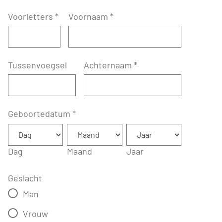
Voorletters
*
Voornaam
*
Tussenvoegsel
Achternaam
*
Geboortedatum
*
Dag
Maand
Jaar
Geslacht
Man
Vrouw