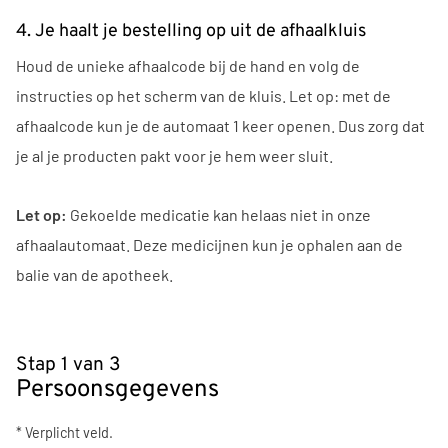
4. Je haalt je bestelling op uit de afhaalkluis
Houd de unieke afhaalcode bij de hand en volg de
instructies op het scherm van de kluis. Let op: met de
afhaalcode kun je de automaat 1 keer openen. Dus zorg dat
je al je producten pakt voor je hem weer sluit.
Let op:
Gekoelde medicatie kan helaas niet in onze
afhaalautomaat. Deze medicijnen kun je ophalen aan de
balie van de apotheek.
Stap 1 van 3
Persoonsgegevens
* Verplicht veld.