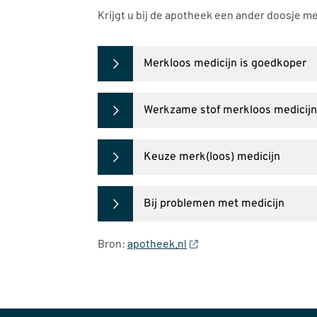
Krijgt u bij de apotheek een ander doosje 
Merkloos medicijn is goedkoper
Werkzame stof merkloos medicijn 
Keuze merk(loos) medicijn
Bij problemen met medicijn
Bron:
apotheek.nl