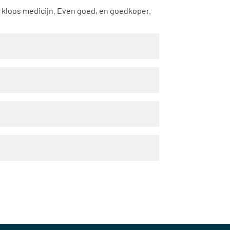
rkloos medicijn. Even goed, en goedkoper.