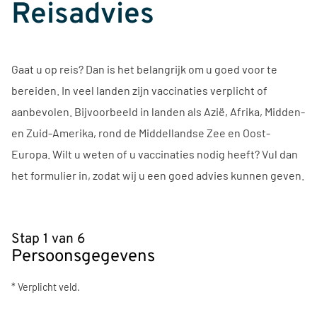
Reisadvies
Gaat u op reis? Dan is het belangrijk om u goed voor te
bereiden. In veel landen zijn vaccinaties verplicht of
aanbevolen. Bijvoorbeeld in landen als Azië, Afrika, Midden-
en Zuid-Amerika, rond de Middellandse Zee en Oost-
Europa. Wilt u weten of u vaccinaties nodig heeft? Vul dan
het formulier in, zodat wij u een goed advies kunnen geven.
Stap 1 van 6
Persoonsgegevens
* Verplicht veld.