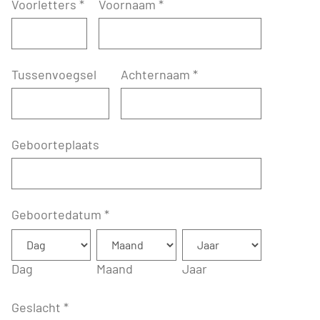
Voorletters
*
Voornaam
*
Tussenvoegsel
Achternaam
*
Geboorteplaats
Geboortedatum
*
Dag
Maand
Jaar
Geslacht
*