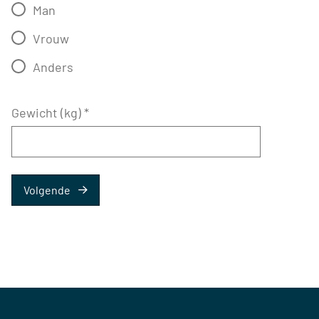
Man
Vrouw
Anders
Gewicht (kg)
*
Volgende