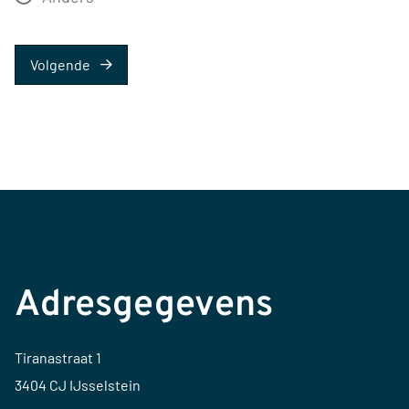
Volgende
Adresgegevens
Tiranastraat 1
3404 CJ IJsselstein