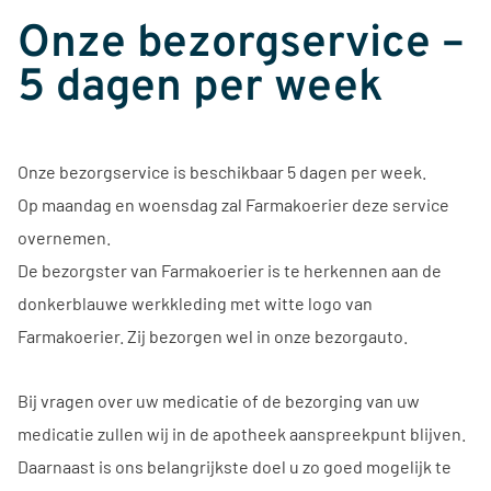
Onze bezorgservice –
5 dagen per week
Onze bezorgservice is beschikbaar 5 dagen per week.
Op maandag en woensdag zal Farmakoerier deze service
overnemen.
De bezorgster van Farmakoerier is te herkennen aan de
donkerblauwe werkkleding met witte logo van
Farmakoerier. Zij bezorgen wel in onze bezorgauto.
Bij vragen over uw medicatie of de bezorging van uw
medicatie zullen wij in de apotheek aanspreekpunt blijven.
Daarnaast is ons belangrijkste doel u zo goed mogelijk te