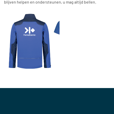
blijven helpen en ondersteunen, u mag altijd bellen.